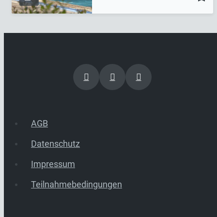
AGB
Datenschutz
Impressum
Teilnahmebedingungen