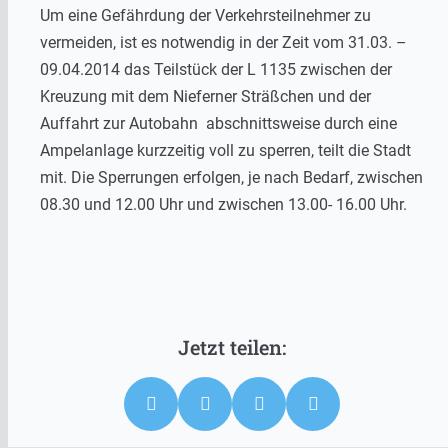
Um eine Gefährdung der Verkehrsteilnehmer zu
vermeiden, ist es notwendig in der Zeit vom 31.03. –
09.04.2014 das Teilstück der L 1135 zwischen der
Kreuzung mit dem Nieferner Sträßchen und der
Auffahrt zur Autobahn abschnittsweise durch eine
Ampelanlage kurzzeitig voll zu sperren, teilt die Stadt
mit. Die Sperrungen erfolgen, je nach Bedarf, zwischen
08.30 und 12.00 Uhr und zwischen 13.00- 16.00 Uhr.