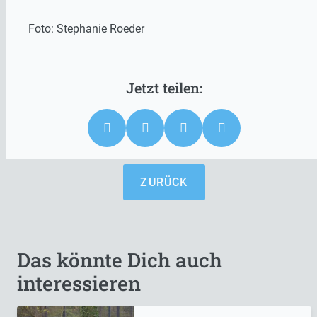
Foto: Stephanie Roeder
ZURÜCK
Das könnte Dich auch
interessieren