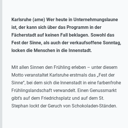
Karlsruhe (ame) Wer heute in Unternehmungslaune
ist, der kann sich über das Programm in der
Fächerstadt auf keinen Fall beklagen. Sowohl das
Fest der Sinne, als auch der verkaufsoffene Sonntag,
locken die Menschen in die Innenstadt.
Mit allen Sinnen den Frühling erleben – unter diesem
Motto veranstaltet Karlsruhe erstmals das „Fest der
Sinne“, bei dem sich die Innenstadt in eine farbenfrohe
Frühlingslandschaft verwandelt. Einen Genussmarkt
gibt’s auf dem Friedrichsplatz und auf dem St.
Stephan lockt der Geruch von Schokoladen-Ständen.