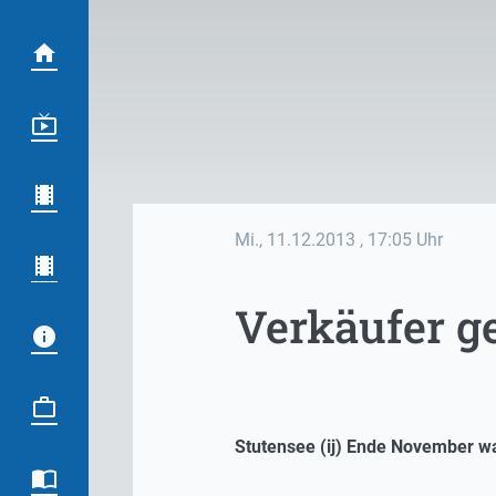
Mi., 11.12.2013
, 17:05 Uhr
Verkäufer ge
Stutensee (ij) Ende November wa