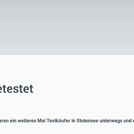
testet
ren ein weiteres Mal Testkäufer in Stutensee unterwegs und e