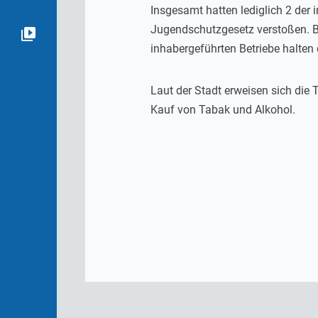
Insgesamt hatten lediglich 2 der
Jugendschutzgesetz verstoßen. Be
inhabergeführten Betriebe halten d
Laut der Stadt erweisen sich die
Kauf von Tabak und Alkohol.