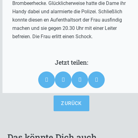
Brombeerhecke. Glücklicherweise hatte die Dame ihr
Handy dabei und alarmierte die Polizei. Schließlich
konnte diesen en Aufenthaltsort der Frau ausfindig
machen und sie gegen 20.30 Uhr mit einer Leiter
befreien. Die Frau erlitt einen Schock.
ZURÜCK
Das könnte Dich auch