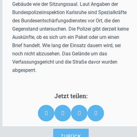
Gebäude wie der Sitzungssaal. Laut Angaben der
Bundespolizeiinspektion Karlsruhe sind Spezialkräfte
des Bundesentschärfungsdienstes vor Ort, die den
Gegenstand untersuchen. Die Polizei gibt derzeit keine
Auskünfte, ob es sich um ein Paket oder um einen
Brief handelt. Wie lang der Einsatz dauern wird, sei
noch nicht abzusehen. Das Gelände um das
Verfassungsgericht und die Straße davor wurden
abgesperrt.
ZURÜCK