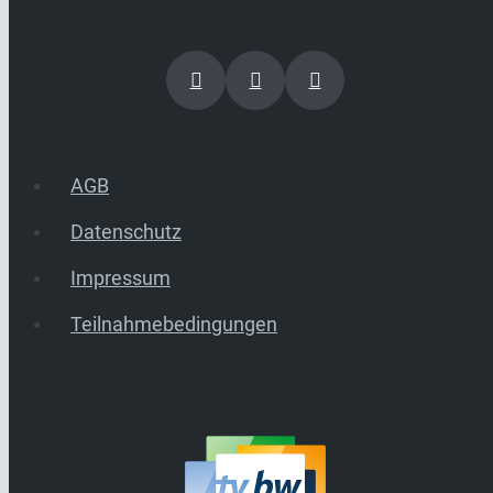
AGB
Datenschutz
Impressum
Teilnahmebedingungen