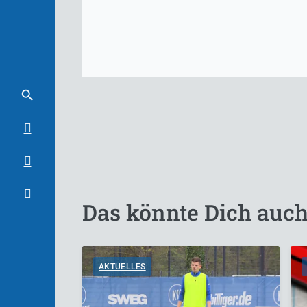
Das könnte Dich auch
AKTUELLES