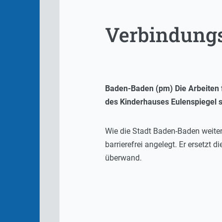
Verbindungs
Baden-Baden (pm) Die Arbeiten
des Kinderhauses Eulenspiegel 
Wie die Stadt Baden-Baden weiter
barrierefrei angelegt. Er ersetz
überwand.