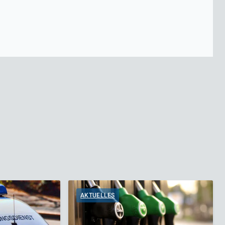
AKTUELLES