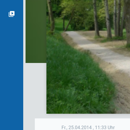
Fr., 25.04.2014
, 11:33 Uhr