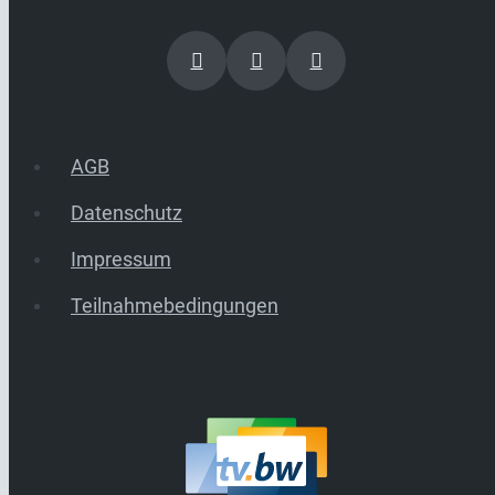
AGB
Datenschutz
Impressum
Teilnahmebedingungen