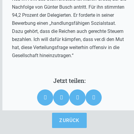
Nachfolge von Günter Busch antritt. Für ihn stimmten
94,2 Prozent der Delegierten. Er forderte in seiner
Bewerbung einen „handlungsfähigen Sozialstaat.
Dazu gehört, dass die Reichen auch gerechte Steuern
bezahlen. Ich will dafür kämpfen, dass ver.di den Mut
hat, diese Verteilungsfrage weiterhin offensiv in die
Gesellschaft hineinzutragen.“
ZURÜCK