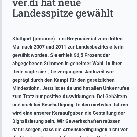
ver.di hat neue
Landesspitze gewählt
Stuttgart (pm/ame) Leni Breymaier ist zum dritten
Mal nach 2007 und 2011 zur Landesbezirksleiterin
gewählt worden. Sie erhielt 96,5 Prozent der
abgegebenen Stimmen in geheimer Wahl. In ihrer
Rede sagte sie: „Die vergangene Amtszeit war
geprägt durch den Kampf für den gesetzlichen
Mindestlohn. Jetzt ist er da und hat allen Unkenrufen
zum Trotz nur positive Auswirkungen: Bei Gehältern
und auch bei Beschäftigung. In den nächsten Jahren
wird eine unserer Kernaufgaben die Gestaltung der
Digitalisierung sein. Wir Gewerkschaften müssen
dafür sorgen, dass die Arbeitsbedingungen nicht vor