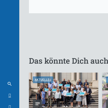
Das könnte Dich auch
AKTUELLES