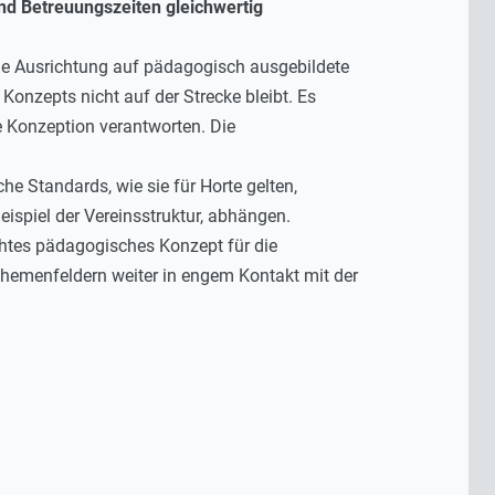
und Betreuungszeiten gleichwertig
die Ausrichtung auf pädagogisch ausgebildete
 Konzepts nicht auf der Strecke bleibt. Es
 Konzeption verantworten. Die
e Standards, wie sie für Horte gelten,
eispiel der Vereinsstruktur, abhängen.
chtes pädagogisches Konzept für die
Themenfeldern weiter in engem Kontakt mit der