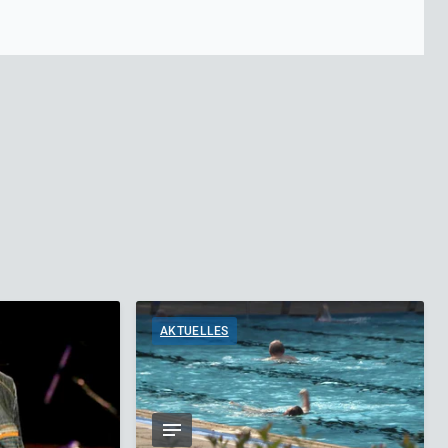
AKTUELLES