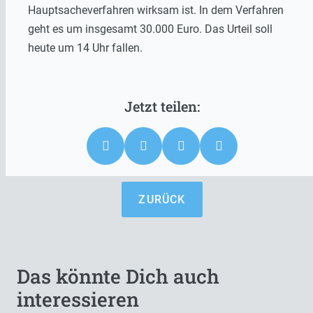
Hauptsacheverfahren wirksam ist. In dem Verfahren
geht es um insgesamt 30.000 Euro. Das Urteil soll
heute um 14 Uhr fallen.
ZURÜCK
Das könnte Dich auch
interessieren