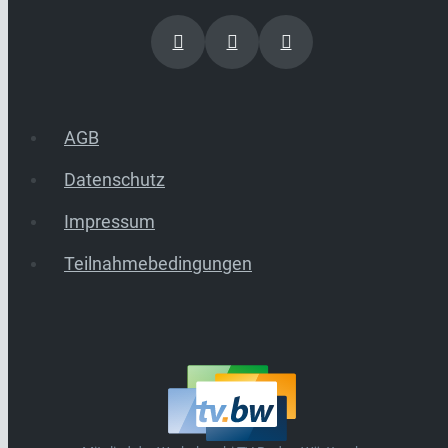
AGB
Datenschutz
Impressum
Teilnahmebedingungen