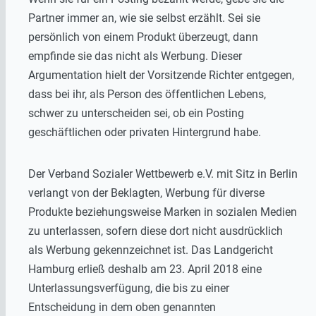
Partner immer an, wie sie selbst erzählt. Sei sie
persönlich von einem Produkt überzeugt, dann
empfinde sie das nicht als Werbung. Dieser
Argumentation hielt der Vorsitzende Richter entgegen,
dass bei ihr, als Person des öffentlichen Lebens,
schwer zu unterscheiden sei, ob ein Posting
geschäftlichen oder privaten Hintergrund habe.
Der Verband Sozialer Wettbewerb e.V. mit Sitz in Berlin
verlangt von der Beklagten, Werbung für diverse
Produkte beziehungsweise Marken in sozialen Medien
zu unterlassen, sofern diese dort nicht ausdrücklich
als Werbung gekennzeichnet ist. Das Landgericht
Hamburg erließ deshalb am 23. April 2018 eine
Unterlassungsverfügung, die bis zu einer
Entscheidung in dem oben genannten