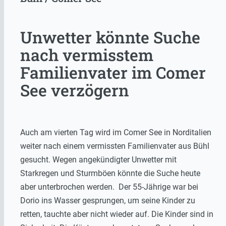
Unwetter könnte Suche
nach vermisstem
Familienvater im Comer
See verzögern
Auch am vierten Tag wird im Comer See in Norditalien
weiter nach einem vermissten Familienvater aus Bühl
gesucht. Wegen angekündigter Unwetter mit
Starkregen und Sturmböen könnte die Suche heute
aber unterbrochen werden. Der 55-Jährige war bei
Dorio ins Wasser gesprungen, um seine Kinder zu
retten, tauchte aber nicht wieder auf. Die Kinder sind in