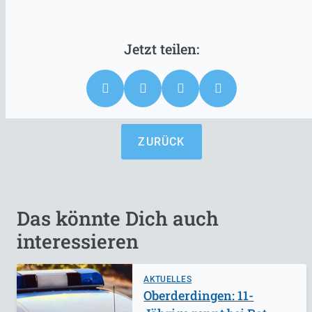
ZURÜCK
Das könnte Dich auch
interessieren
AKTUELLES
Oberderdingen: 11-