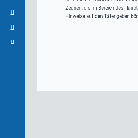
Zeugen, die im Bereich des Hau
Hinweise auf den Täter geben kö