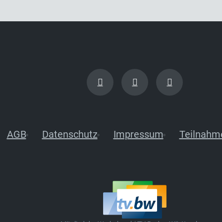
AGB
Datenschutz
Impressum
Teilnahm