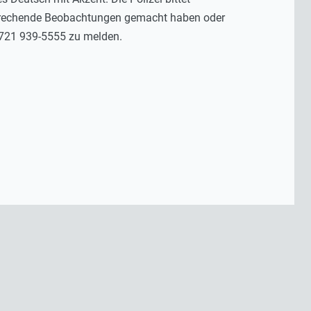
sprechende Beobachtungen gemacht haben oder
0721 939-5555 zu melden.