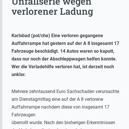
Unfallserie wegen
verlorener Ladung
Karlsbad (pol/che) Eine verloren gegangene
Auffahrrampe hat gestern auf der A 8 insgesamt 17
Fahrzeuge beschädigt. 14 Autos waren so kaputt,
dass nur noch der Abschleppwagen helfen konnte.
Wer die Verladehilfe verloren hat, ist derzeit noch
unklar.
Mehrere zehntausend Euro Sachschaden verursachte
am Dienstagmittag eine auf der A 8 verlorene
Auffahrrampe nachdem diese von insgesamt 17
Fahrzeugen
überrollt wurde. Nach den bisherigen Erkenntnissen