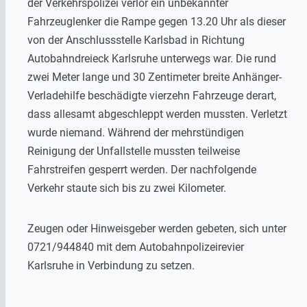
der Verkehrspolizei verlor ein unbekannter
Fahrzeuglenker die Rampe gegen 13.20 Uhr als dieser
von der Anschlussstelle Karlsbad in Richtung
Autobahndreieck Karlsruhe unterwegs war. Die rund
zwei Meter lange und 30 Zentimeter breite Anhänger-
Verladehilfe beschädigte vierzehn Fahrzeuge derart,
dass allesamt abgeschleppt werden mussten. Verletzt
wurde niemand. Während der mehrstündigen
Reinigung der Unfallstelle mussten teilweise
Fahrstreifen gesperrt werden. Der nachfolgende
Verkehr staute sich bis zu zwei Kilometer.
Zeugen oder Hinweisgeber werden gebeten, sich unter
0721/944840 mit dem Autobahnpolizeirevier
Karlsruhe in Verbindung zu setzen.