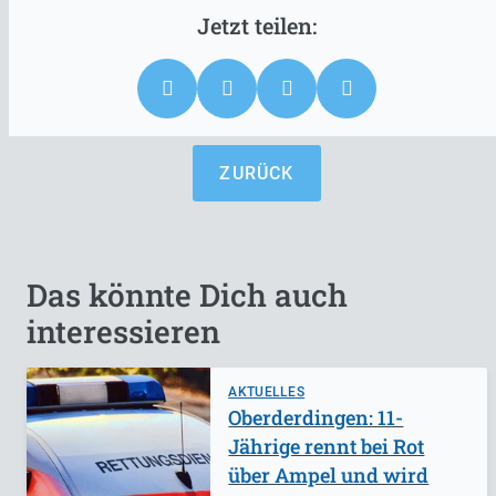
ZURÜCK
Das könnte Dich auch
interessieren
AKTUELLES
Oberderdingen: 11-
Jährige rennt bei Rot
über Ampel und wird