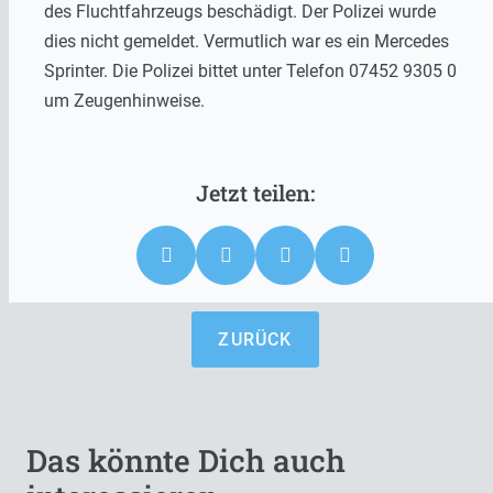
des Fluchtfahrzeugs beschädigt. Der Polizei wurde
dies nicht gemeldet. Vermutlich war es ein Mercedes
Sprinter. Die Polizei bittet unter Telefon 07452 9305 0
um Zeugenhinweise.
ZURÜCK
Das könnte Dich auch