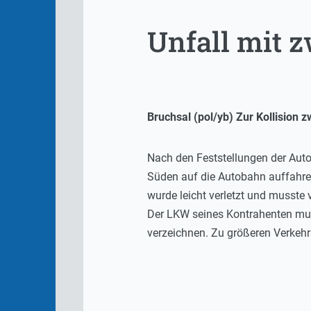
Unfall mit 
Bruchsal (pol/yb) Zur Kollision
Nach den Feststellungen der Auto
Süden auf die Autobahn auffahre
wurde leicht verletzt und musst
Der LKW seines Kontrahenten mus
verzeichnen. Zu größeren Verkehr