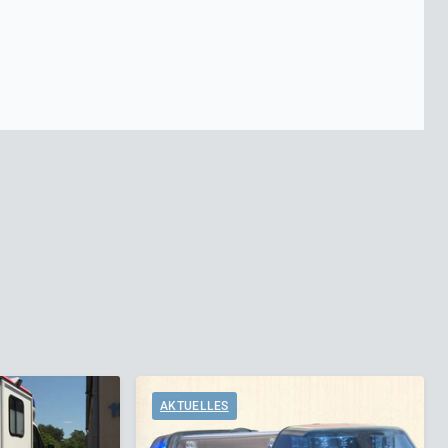
AKTUELLES