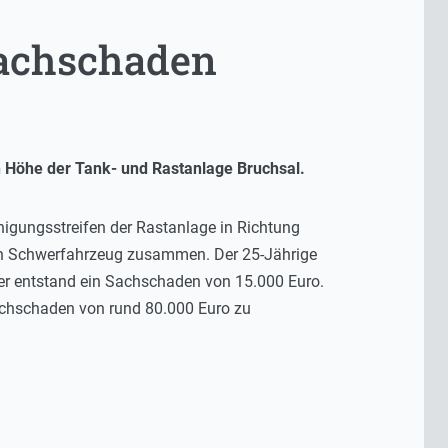
Sachschaden
in Höhe der Tank- und Rastanlage Bruchsal.
nigungsstreifen der Rastanlage in Richtung
den Schwerfahrzeug zusammen. Der 25-Jährige
er entstand ein Sachschaden von 15.000 Euro.
achschaden von rund 80.000 Euro zu