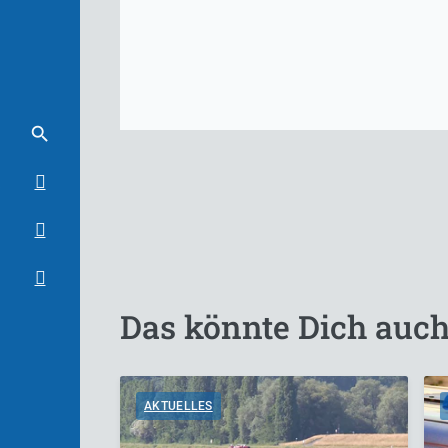
Das könnte Dich auch
AKTUELLES