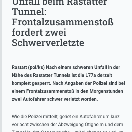
Unfall beim Rastatter
Tunnel:
Frontalzusammenstoß
fordert zwei
Schwerverletzte
Rastatt (pol/ks) Nach einem schweren Unfall in der
Nähe des Rastatter Tunnels ist die L77a derzeit
komplett gesperrt. Nach Angaben der Polizei sind bei
einem Frontalzusammenstoß in den Morgenstunden
zwei Autofahrer schwer verletzt worden.
Wie die Polizei mitteilt, geriet ein Autofahrer um kurz
vor acht zwischen der Abzweigung Ötigheim und dem