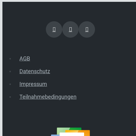
AGB
Datenschutz
Impressum
Teilnahmebedingungen