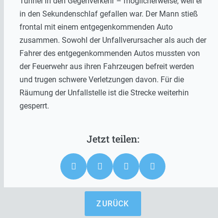
Tunnel in den Gegenverkehr – möglicherweise, weil er
in den Sekundenschlaf gefallen war. Der Mann stieß
frontal mit einem entgegenkommenden Auto
zusammen. Sowohl der Unfallverursacher als auch der
Fahrer des entgegenkommenden Autos mussten von
der Feuerwehr aus ihren Fahrzeugen befreit werden
und trugen schwere Verletzungen davon. Für die
Räumung der Unfallstelle ist die Strecke weiterhin
gesperrt.
ZURÜCK