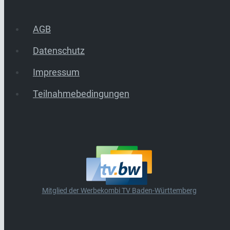
AGB
Datenschutz
Impressum
Teilnahmebedingungen
Mitglied der Werbekombi TV Baden-Württemberg