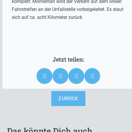
komplett. Momentan wird der Verkehr auf dem linken
Fahrstreifen an der Unfallstelle vorbeigeleitet. Es staut
sich auf ca. acht Kilometer zurück.
ZURÜCK
Das könnte Dich auch