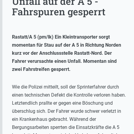
Unfall auf der A 5 -
Fahrspuren gesperrt
Rastatt/A 5 (pm/lk) Ein Kleintransporter sorgt
momentan für Stau auf der A 5 in Richtung Norden
kurz vor der Anschlussstelle Rastatt-Nord. Der
Fahrer verursachte einen Unfall. Momentan sind
zwei Fahrstreifen gesperrt.
Wie die Polizei mitteilt, soll der Sprinterfahrer durch
einen technischen Defekt die Kontrolle verloren haben.
Letztendlich prallte er gegen eine Böschung und
überschlug sich. Der Fahrer wurde schwer verletzt in
ein Krankenhaus gebracht. Während der
Bergungsarbeiten sperrten die Einsatzkräfte die A 5