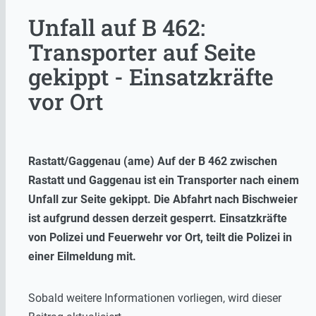
Unfall auf B 462:
Transporter auf Seite
gekippt - Einsatzkräfte
vor Ort
Rastatt/Gaggenau (ame) Auf der B 462 zwischen
Rastatt und Gaggenau ist ein Transporter nach einem
Unfall zur Seite gekippt. Die Abfahrt nach Bischweier
ist aufgrund dessen derzeit gesperrt. Einsatzkräfte
von Polizei und Feuerwehr vor Ort, teilt die Polizei in
einer Eilmeldung mit.
Sobald weitere Informationen vorliegen, wird dieser