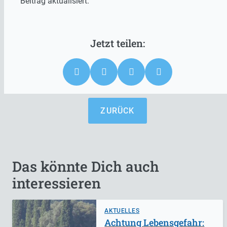
Beitrag aktualisiert.
ZURÜCK
Das könnte Dich auch
interessieren
AKTUELLES
Achtung Lebensgefahr: