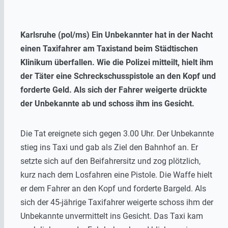
Karlsruhe (pol/ms) Ein Unbekannter hat in der Nacht
einen Taxifahrer am Taxistand beim Städtischen
Klinikum überfallen. Wie die Polizei mitteilt, hielt ihm
der Täter eine Schreckschusspistole an den Kopf und
forderte Geld. Als sich der Fahrer weigerte drückte
der Unbekannte ab und schoss ihm ins Gesicht.
Die Tat ereignete sich gegen 3.00 Uhr. Der Unbekannte
stieg ins Taxi und gab als Ziel den Bahnhof an. Er
setzte sich auf den Beifahrersitz und zog plötzlich,
kurz nach dem Losfahren eine Pistole. Die Waffe hielt
er dem Fahrer an den Kopf und forderte Bargeld. Als
sich der 45-jährige Taxifahrer weigerte schoss ihm der
Unbekannte unvermittelt ins Gesicht. Das Taxi kam