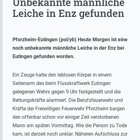
Unbekannte männliche
Leiche in Enz gefunden
Pforzheim-Eutingen (pol/yb) Heute Morgen ist eine
noch unbekannte männliche Leiche in der Enz bei
Eutingen gefunden worden.
Ein Zeuge hatte den leblosen Körper in einem
Seitenarm des beim Flusskraftwerk Eutingen
gelegenen Wehrs gegen 9 Uhr festgestellt und die
Rettungskräfte alarmiert. Die Berufsfeuerwehr und
Kräfte der Freiwilligen Feuerwehr Pforzheim bargen
den offenbar schon vor einiger Zeit verstorbenen
Mann am späten Vormittag. Wie die Person zu Tode
kam, ist derzeit noch unklar. Näheren Aufschluss zur