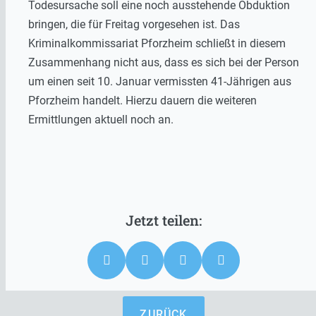
Todesursache soll eine noch ausstehende Obduktion
bringen, die für Freitag vorgesehen ist. Das
Kriminalkommissariat Pforzheim schließt in diesem
Zusammenhang nicht aus, dass es sich bei der Person
um einen seit 10. Januar vermissten 41-Jährigen aus
Pforzheim handelt. Hierzu dauern die weiteren
Ermittlungen aktuell noch an.
ZURÜCK