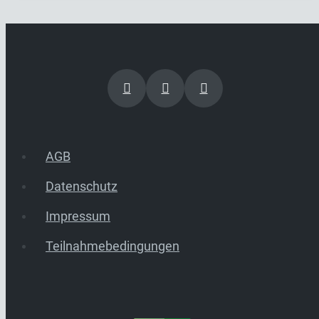
AGB
Datenschutz
Impressum
Teilnahmebedingungen