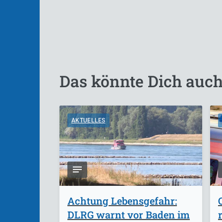
Das könnte Dich auch
AKTUELLES
Achtung Lebensgefahr:
DLRG warnt vor Baden im