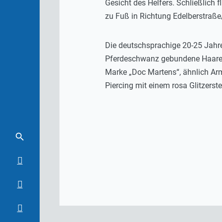
Gesicht des Helfers. Schließlich
zu Fuß in Richtung Edelberstraße/
Die deutschsprachige 20-25 Jahre
Pferdeschwanz gebundene Haare. B
Marke „Doc Martens“, ähnlich Arme
Piercing mit einem rosa Glitzerste