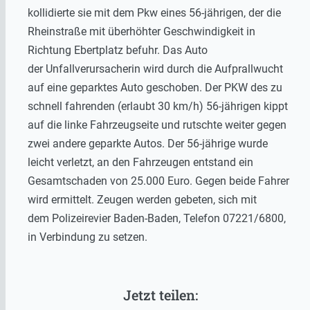
kollidierte sie mit dem Pkw eines 56-jährigen, der die
Rheinstraße mit überhöhter Geschwindigkeit in
Richtung Ebertplatz befuhr. Das Auto
der Unfallverursacherin wird durch die Aufprallwucht
auf eine geparktes Auto geschoben. Der PKW des zu
schnell fahrenden (erlaubt 30 km/h) 56-jährigen kippt
auf die linke Fahrzeugseite und rutschte weiter gegen
zwei andere geparkte Autos. Der 56-jährige wurde
leicht verletzt, an den Fahrzeugen entstand ein
Gesamtschaden von 25.000 Euro. Gegen beide Fahrer
wird ermittelt. Zeugen werden gebeten, sich mit
dem Polizeirevier Baden-Baden, Telefon 07221/6800,
in Verbindung zu setzen.