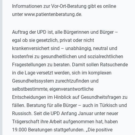
Informationen zur Vor-Ort-Beratung gibt es online
unter www.patientenberatung.de.
Auftrag der UPD ist, alle Bürgerinnen und Bürger –
egal ob sie gesetzlich, privat oder nicht
krankenversichert sind – unabhängig, neutral und
kostenfrei zu gesundheitlichen und sozialrechtlichen
Fragestellungen zu beraten. Damit sollen Ratsuchende
in die Lage versetzt werden, sich im komplexen
Gesundheitssystem zurechtzufinden und
selbstbestimmte, eigenverantwortliche
Entscheidungen im Hinblick auf Gesundheitsfragen zu
fällen. Beratung für alle Bürger – auch in Türkisch und
Russisch. Seit die UPD Anfang Januar unter neuer
Trägerschaft ihre Arbeit aufgenommen hat, haben
19.000 Beratungen stattgefunden. „Die positive