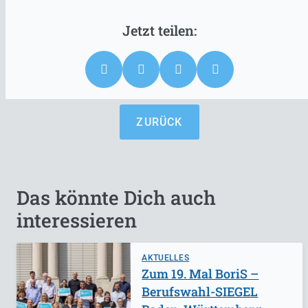
ZURÜCK
Das könnte Dich auch
interessieren
AKTUELLES
Zum 19. Mal BoriS –
Berufswahl-SIEGEL