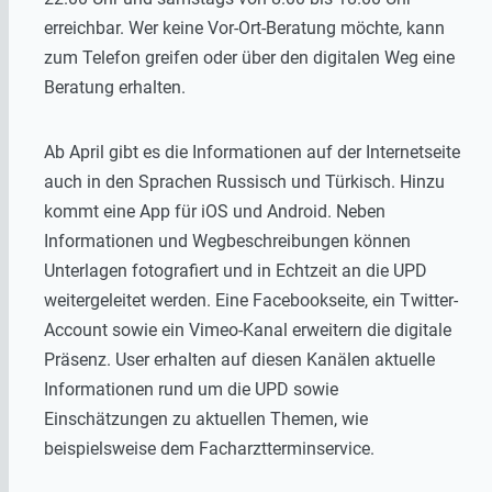
erreichbar. Wer keine Vor-Ort-Beratung möchte, kann
zum Telefon greifen oder über den digitalen Weg eine
Beratung erhalten.
Ab April gibt es die Informationen auf der Internetseite
auch in den Sprachen Russisch und Türkisch. Hinzu
kommt eine App für iOS und Android. Neben
Informationen und Wegbeschreibungen können
Unterlagen fotografiert und in Echtzeit an die UPD
weitergeleitet werden. Eine Facebookseite, ein Twitter-
Account sowie ein Vimeo-Kanal erweitern die digitale
Präsenz. User erhalten auf diesen Kanälen aktuelle
Informationen rund um die UPD sowie
Einschätzungen zu aktuellen Themen, wie
beispielsweise dem Facharztterminservice.