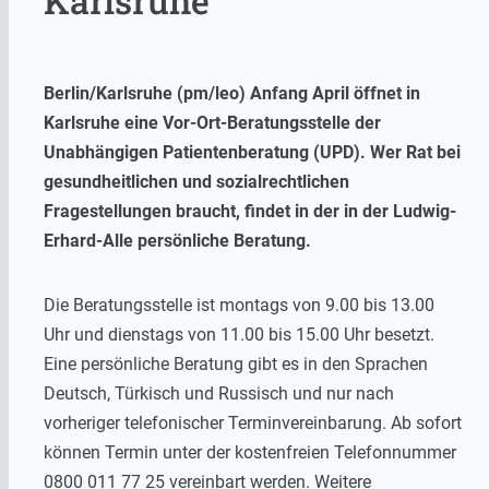
Karlsruhe
Berlin/Karlsruhe (pm/leo) Anfang April öffnet in
Karlsruhe eine Vor-Ort-Beratungsstelle der
Unabhängigen Patientenberatung (UPD). Wer Rat bei
gesundheitlichen und sozialrechtlichen
Fragestellungen braucht, findet in der in der Ludwig-
Erhard-Alle persönliche Beratung.
Die Beratungsstelle ist montags von 9.00 bis 13.00
Uhr und dienstags von 11.00 bis 15.00 Uhr besetzt.
Eine persönliche Beratung gibt es in den Sprachen
Deutsch, Türkisch und Russisch und nur nach
vorheriger telefonischer Terminvereinbarung. Ab sofort
können Termin unter der kostenfreien Telefonnummer
0800 011 77 25 vereinbart werden. Weitere