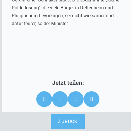
Polderlösung“, die viele Bürger in Dettenheim und
Philippsburg bevorzugen, sei nicht wirksamer und
dafür teurer, so der Minister.
ZURÜCK