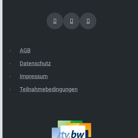
AGB
Datenschutz
Impressum
Teilnahmebedingungen