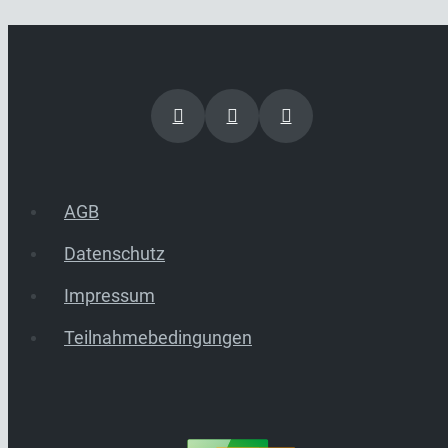
AGB
Datenschutz
Impressum
Teilnahmebedingungen