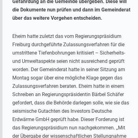
Gefährdung an die Gemeinde übergeben. Diese will
die Dokumente nun prüfen und dann im Gemeinderat
über das weitere Vorgehen entscheiden.
Eheim hatte zuletzt das vom Regierungspräsidium
Freiburg durchgeführte Zulassungsverfahren für die
umstrittene Tiefenbohrungen kritisiert – Sicherheits-
und Umweltaspekte seien nicht ausreichend geprüft
worden. Der Gemeinderat hatte in seiner Sitzung am
Montag sogar über eine mögliche Klage gegen das
Zulassungsverfahren beraten. Eheim hatte in einem
Schreiben an Regierungspräsidentin Bärbel Schäfer
gefordert, dass die Behörde darlegen solle, wie sie das
seismische Gutachten des Investors Deutsche
Erdwärme GmbH geprüft habe. Dieser Forderung ist
das Regierungspräsidium nun nachgekommen. „Mit
der Übergabe der wissenschaftlichen Stellungnahme