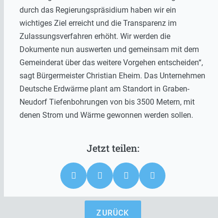
durch das Regierungspräsidium haben wir ein
wichtiges Ziel erreicht und die Transparenz im
Zulassungsverfahren erhöht. Wir werden die
Dokumente nun auswerten und gemeinsam mit dem
Gemeinderat über das weitere Vorgehen entscheiden“,
sagt Bürgermeister Christian Eheim. Das Unternehmen
Deutsche Erdwärme plant am Standort in Graben-
Neudorf Tiefenbohrungen von bis 3500 Metern, mit
denen Strom und Wärme gewonnen werden sollen.
ZURÜCK