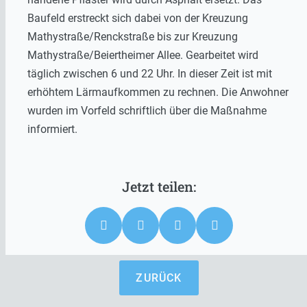
Baufeld erstreckt sich dabei von der Kreuzung
Mathystraße/Renckstraße bis zur Kreuzung
Mathystraße/Beiertheimer Allee. Gearbeitet wird
täglich zwischen 6 und 22 Uhr. In dieser Zeit ist mit
erhöhtem Lärmaufkommen zu rechnen. Die Anwohner
wurden im Vorfeld schriftlich über die Maßnahme
informiert.
ZURÜCK