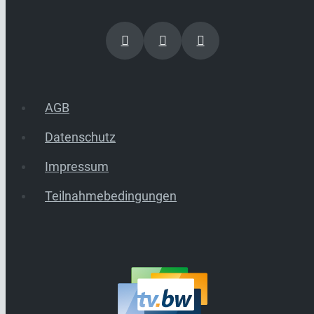
AGB
Datenschutz
Impressum
Teilnahmebedingungen