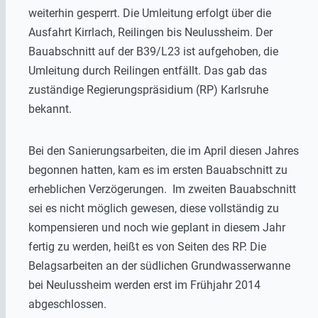
weiterhin gesperrt. Die Umleitung erfolgt über die
Ausfahrt Kirrlach, Reilingen bis Neulussheim. Der
Bauabschnitt auf der B39/L23 ist aufgehoben, die
Umleitung durch Reilingen entfällt. Das gab das
zuständige Regierungspräsidium (RP) Karlsruhe
bekannt.
Bei den Sanierungsarbeiten, die im April diesen Jahres
begonnen hatten, kam es im ersten Bauabschnitt zu
erheblichen Verzögerungen. Im zweiten Bauabschnitt
sei es nicht möglich gewesen, diese vollständig zu
kompensieren und noch wie geplant in diesem Jahr
fertig zu werden, heißt es von Seiten des RP. Die
Belagsarbeiten an der südlichen Grundwasserwanne
bei Neulussheim werden erst im Frühjahr 2014
abgeschlossen.