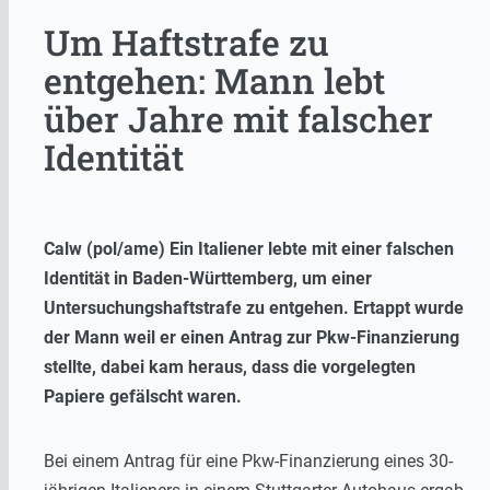
Um Haftstrafe zu
entgehen: Mann lebt
über Jahre mit falscher
Identität
Calw (pol/ame) Ein Italiener lebte mit einer falschen
Identität in Baden-Württemberg, um einer
Untersuchungshaftstrafe zu entgehen. Ertappt wurde
der Mann weil er einen Antrag zur Pkw-Finanzierung
stellte, dabei kam heraus, dass die vorgelegten
Papiere gefälscht waren.
Bei einem Antrag für eine Pkw-Finanzierung eines 30-