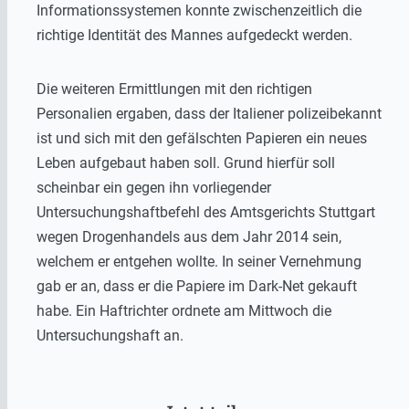
Informationssystemen konnte zwischenzeitlich die
richtige Identität des Mannes aufgedeckt werden.
Die weiteren Ermittlungen mit den richtigen
Personalien ergaben, dass der Italiener polizeibekannt
ist und sich mit den gefälschten Papieren ein neues
Leben aufgebaut haben soll. Grund hierfür soll
scheinbar ein gegen ihn vorliegender
Untersuchungshaftbefehl des Amtsgerichts Stuttgart
wegen Drogenhandels aus dem Jahr 2014 sein,
welchem er entgehen wollte. In seiner Vernehmung
gab er an, dass er die Papiere im Dark-Net gekauft
habe. Ein Haftrichter ordnete am Mittwoch die
Untersuchungshaft an.