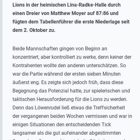
Lions in der heimischen Lina-Radke-Halle durch
einen Dreier von Matthew Moyer auf 87:86 und
fügten dem Tabellenführer die erste Niederlage seit
dem 2. Oktober zu.
Beide Mannschaften gingen von Beginn an
konzentriert, aber kontrolliert zu werke, denn keiner der
Kontrahenten wollte den anderen unterschätzen. So
war die Partie während der ersten sieben Minuten
äußerst eng. Es zeigte sich jedoch früh, dass diese
Begegnung das Potenzial hatte, zur spielerischen und
taktischen Herausforderung für die Lions zu werden.
Denn das Löwenrudel ließ etwas die Treffsicherheit
der vergangenen beiden Wochen vermissen und war in
einigen Situationen den entscheidenden Tick
langsamer als die gut aufeinander abgestimmten