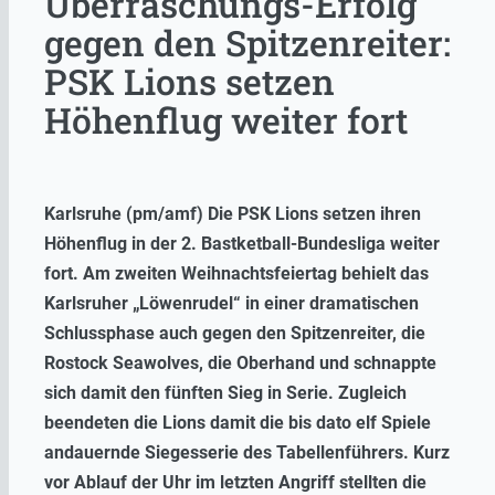
Überraschungs-Erfolg
gegen den Spitzenreiter:
PSK Lions setzen
Höhenflug weiter fort
Karlsruhe (pm/amf) Die PSK Lions setzen ihren
Höhenflug in der 2. Bastketball-Bundesliga weiter
fort. Am zweiten Weihnachtsfeiertag behielt das
Karlsruher „Löwenrudel“ in einer dramatischen
Schlussphase auch gegen den Spitzenreiter, die
Rostock Seawolves, die Oberhand und schnappte
sich damit den fünften Sieg in Serie. Zugleich
beendeten die Lions damit die bis dato elf Spiele
andauernde Siegesserie des Tabellenführers. Kurz
vor Ablauf der Uhr im letzten Angriff stellten die