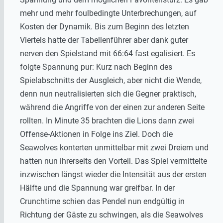
mehr und mehr foulbedingte Unterbrechungen, auf
Kosten der Dynamik. Bis zum Beginn des letzten
Viertels hatte der Tabellenführer aber dank guter
nerven den Spielstand mit 66:64 fast egalisiert. Es
folgte Spannung pur: Kurz nach Beginn des
Spielabschnitts der Ausgleich, aber nicht die Wende,
denn nun neutralisierten sich die Gegner praktisch,
während die Angriffe von der einen zur anderen Seite
rollten. In Minute 35 brachten die Lions dann zwei
Offense-Aktionen in Folge ins Ziel. Doch die
Seawolves konterten unmittelbar mit zwei Dreiern und
hatten nun ihrerseits den Vorteil. Das Spiel vermittelte
inzwischen längst wieder die Intensität aus der ersten
Hälfte und die Spannung war greifbar. In der
Crunchtime schien das Pendel nun endgültig in
Richtung der Gäste zu schwingen, als die Seawolves