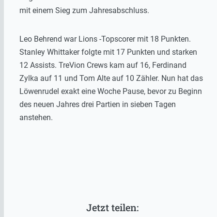
mit einem Sieg zum Jahresabschluss.
Leo Behrend war Lions -Topscorer mit 18 Punkten.
Stanley Whittaker folgte mit 17 Punkten und starken
12 Assists. TreVion Crews kam auf 16, Ferdinand
Zylka auf 11 und Tom Alte auf 10 Zähler. Nun hat das
Löwenrudel exakt eine Woche Pause, bevor zu Beginn
des neuen Jahres drei Partien in sieben Tagen
anstehen.