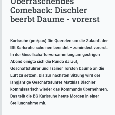
Überraschendes
Comeback: Dischler
beerbt Daume - vorerst
Karlsruhe (pm/pas) Die Querelen um die Zukunft der
BG Karlsruhe scheinen beendet – zumindest vorerst.
In der Gesellschafterversammlung am gestrigen
Abend einigte sich die Runde darauf,
Geschäftsführer und Trainer Torsten Daume an die
Luft zu setzen. Bis zur nächsten Sitzung wird der
langjährige Geschäftsführer Matthias Dischler
kommissarisch wieder das Kommando übernehmen.
Das teilt die BG Karlsruhe heute Morgen in einer
Stellungnahme mit.