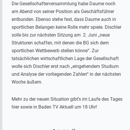
Die Gesellschafterversammlung habe Daume noch
am Abend von seiner Position als Geschäftsführer
entbunden. Ebenso stehe fest, dass Daume auch in
sportlichen Belangen keine Rolle mehr spiele. Dischler
solle bis zur nächsten Sitzung am 2. Juni „neue
Strukturen schaffen, mit denen die BG sich dem
sportlichen Wettbewerb stellen könne“. Zur
tatsächlichen wirtschaftlichen Lage der Gesellschaft
wolle sich Dischler erst nach „eingehendem Studium
und Analyse der vorliegenden Zahlen“ in der nächsten
Woche äußern.
Mehr zu der neuen Situation gibt’s im Laufe des Tages
hier sowie in Baden TV Aktuell um 18 Uhr!