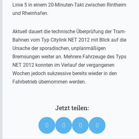
Linie 5 in einem 20-Minuten-Takt zwischen Rintheim
und Rheinhafen.
Aktuell dauert die technische Überprüfung der Tram-
Bahnen vom Typ Citylink NET 2012 mit Blick auf die
Ursache der sporadischen, unplanmäßigen
Bremsungen weiter an. Mehrere Fahrzeuge des Typs
NET 2012 konnten im Verlauf der vergangenen
Wochen jedoch sukzessive bereits wieder in den
Fahrbetrieb übernommen werden.