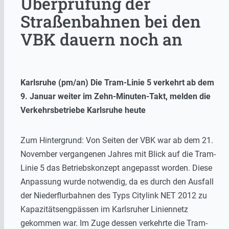
Überprüfung der
Straßenbahnen bei den
VBK dauern noch an
Karlsruhe (pm/an) Die Tram-Linie 5 verkehrt ab dem
9. Januar weiter im Zehn-Minuten-Takt, melden die
Verkehrsbetriebe Karlsruhe heute
Zum Hintergrund: Von Seiten der VBK war ab dem 21.
November vergangenen Jahres mit Blick auf die Tram-
Linie 5 das Betriebskonzept angepasst worden. Diese
Anpassung wurde notwendig, da es durch den Ausfall
der Niederflurbahnen des Typs Citylink NET 2012 zu
Kapazitätsengpässen im Karlsruher Liniennetz
gekommen war. Im Zuge dessen verkehrte die Tram-