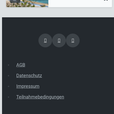
AGB
Datenschutz
Impressum
Teilnahmebedingungen