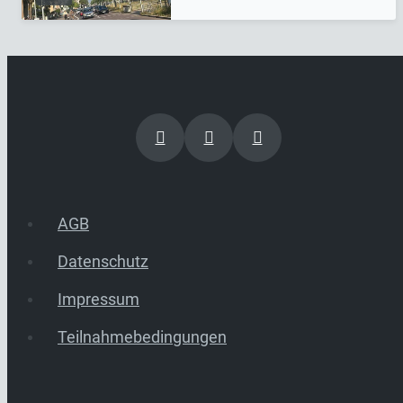
AGB
Datenschutz
Impressum
Teilnahmebedingungen