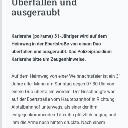
Überfallen und
ausgeraubt
Karlsruhe (pol/ame) 31-Jähriger wird auf dem
Heimweg in der Ebertstraße von einem Duo
überfallen und ausgeraubt. Das Polizeipräsidium
Karlsruhe bitte um Zeugenhinweise.
Auf dem Heimweg von einer Weihnachtsfeier ist ein 31
Jahre alter Mann am Sonntag gegen 07.30 Uhr von
einem Duo überfallen worden. Der Geschädigte war
auf der Ebertstraße vom Hauptbahnhof in Richtung
Albtalbahnhof unterwegs, als einer der ihm
entgegenkommenden Täter ihn plötzlich anging und
ihm die Arme nach hinten drückte. Nach einem