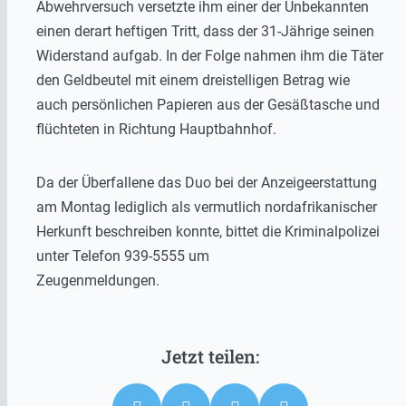
Abwehrversuch versetzte ihm einer der Unbekannten
einen derart heftigen Tritt, dass der 31-Jährige seinen
Widerstand aufgab. In der Folge nahmen ihm die Täter
den Geldbeutel mit einem dreistelligen Betrag wie
auch persönlichen Papieren aus der Gesäßtasche und
flüchteten in Richtung Hauptbahnhof.
Da der Überfallene das Duo bei der Anzeigeerstattung
am Montag lediglich als vermutlich nordafrikanischer
Herkunft beschreiben konnte, bittet die Kriminalpolizei
unter Telefon 939-5555 um
Zeugenmeldungen.