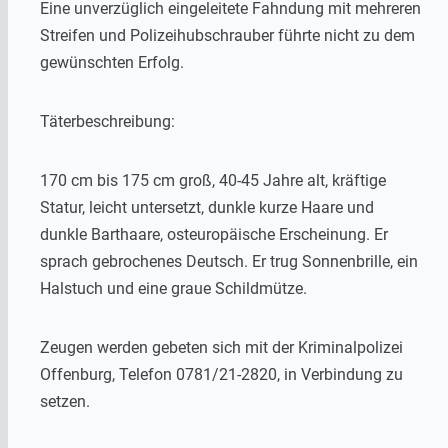
Eine unverzüglich eingeleitete Fahndung mit mehreren
Streifen und Polizeihubschrauber führte nicht zu dem
gewünschten Erfolg.
Täterbeschreibung:
170 cm bis 175 cm groß, 40-45 Jahre alt, kräftige
Statur, leicht untersetzt, dunkle kurze Haare und
dunkle Barthaare, osteuropäische Erscheinung. Er
sprach gebrochenes Deutsch. Er trug Sonnenbrille, ein
Halstuch und eine graue Schildmütze.
Zeugen werden gebeten sich mit der Kriminalpolizei
Offenburg, Telefon 0781/21-2820, in Verbindung zu
setzen.