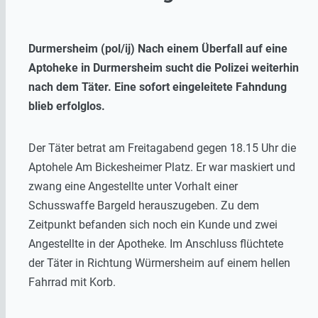
Durmersheim (pol/ij) Nach einem Überfall auf eine
Aptoheke in Durmersheim sucht die Polizei weiterhin
nach dem Täter. Eine sofort eingeleitete Fahndung
blieb erfolglos.
Der Täter betrat am Freitagabend gegen 18.15 Uhr die
Aptohele Am Bickesheimer Platz. Er war maskiert und
zwang eine Angestellte unter Vorhalt einer
Schusswaffe Bargeld herauszugeben. Zu dem
Zeitpunkt befanden sich noch ein Kunde und zwei
Angestellte in der Apotheke. Im Anschluss flüchtete
der Täter in Richtung Würmersheim auf einem hellen
Fahrrad mit Korb.