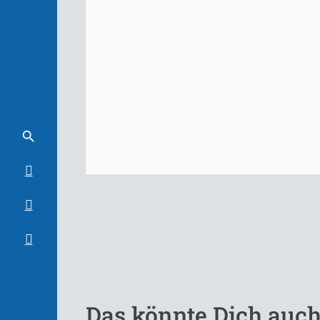
Das könnte Dich auch