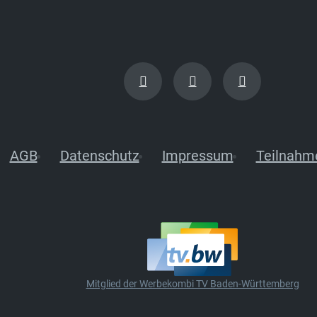
AGB
Datenschutz
Impressum
Teilnahm
Mitglied der Werbekombi TV Baden-Württemberg