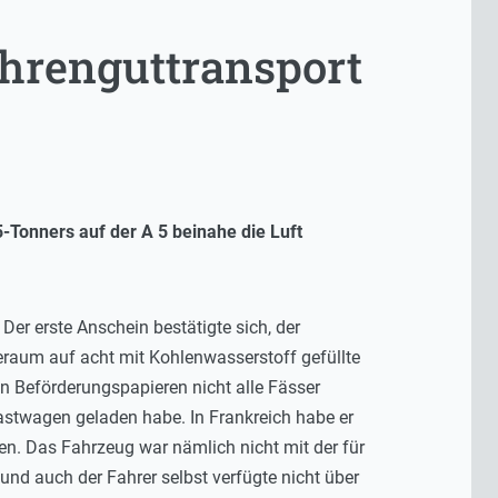
ahrenguttransport
5-Tonners auf der A 5 beinahe die Luft
 Der erste Anschein bestätigte sich, der
raum auf acht mit Kohlenwasserstoff gefüllte
n Beförderungspapieren nicht alle Fässer
Lastwagen geladen habe. In Frankreich habe er
. Das Fahrzeug war nämlich nicht mit der für
nd auch der Fahrer selbst verfügte nicht über