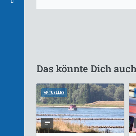
Das könnte Dich auch
AKTUELLES