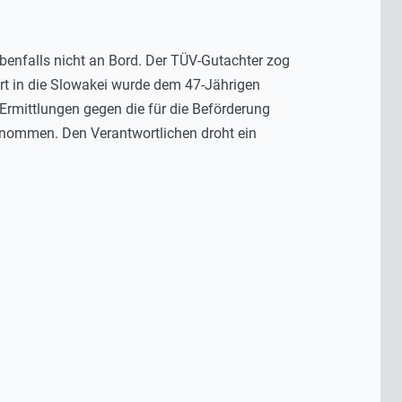
enfalls nicht an Bord. Der TÜV-Gutachter zog
rt in die Slowakei wurde dem 47-Jährigen
n Ermittlungen gegen die für die Beförderung
rnommen. Den Verantwortlichen droht ein