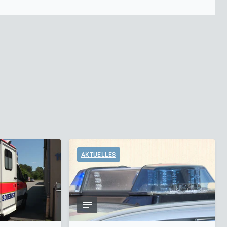
AKTUELLES