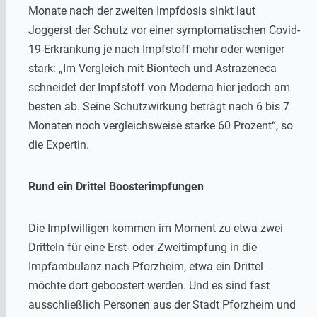
Monate nach der zweiten Impfdosis sinkt laut
Joggerst der Schutz vor einer symptomatischen Covid-
19-Erkrankung je nach Impfstoff mehr oder weniger
stark: „Im Vergleich mit Biontech und Astrazeneca
schneidet der Impfstoff von Moderna hier jedoch am
besten ab. Seine Schutzwirkung beträgt nach 6 bis 7
Monaten noch vergleichsweise starke 60 Prozent“, so
die Expertin.
Rund ein Drittel Boosterimpfungen
Die Impfwilligen kommen im Moment zu etwa zwei
Dritteln für eine Erst- oder Zweitimpfung in die
Impfambulanz nach Pforzheim, etwa ein Drittel
möchte dort geboostert werden. Und es sind fast
ausschließlich Personen aus der Stadt Pforzheim und