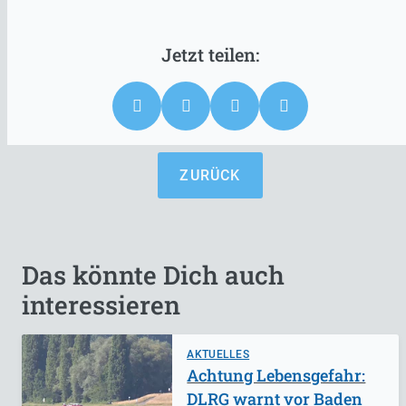
ZURÜCK
Das könnte Dich auch
interessieren
AKTUELLES
Achtung Lebensgefahr:
DLRG warnt vor Baden