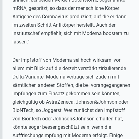
mRNA, gespritzt, so dass der menschliche Körper
Antigene des Coronavirus produziert, auf die er dann
im zweiten Schritt Antikörper herstellt. Auch der
Institutschef empfiehlt, sich mit Moderna boostern zu
lassen.“
Der Impfstoff von Moderna sei hoch wirksam, vor
allem mit Blick auf die derzeit verstärkt zirkulierende
Delta-Variante. Moderna vertrage sich zudem mit
sämtlichen anderen Stoffen, die bei vorangegangenen
Impfungen zum Einsatz gekommen sein könnten,
gleichgültig ob AstraZeneca, Johnson&Johnson oder
BioNTech, so Joggerst. Wer zunächst den Impfstoff
von Biontech oder Johnson&Johnson erhalten hat,
könnte sogar besser geschützt sein, wenn die
Auffrischungsimpfung mit Moderna erfolgt. Einige