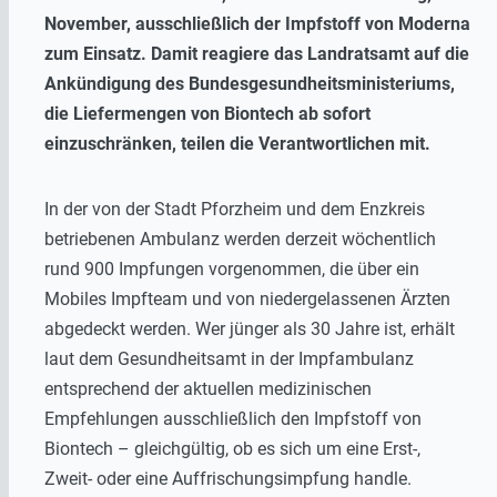
November, ausschließlich der Impfstoff von Moderna
zum Einsatz. Damit reagiere das Landratsamt auf die
Ankündigung des Bundesgesundheitsministeriums,
die Liefermengen von Biontech ab sofort
einzuschränken, teilen die Verantwortlichen mit.
In der von der Stadt Pforzheim und dem Enzkreis
betriebenen Ambulanz werden derzeit wöchentlich
rund 900 Impfungen vorgenommen, die über ein
Mobiles Impfteam und von niedergelassenen Ärzten
abgedeckt werden. Wer jünger als 30 Jahre ist, erhält
laut dem Gesundheitsamt in der Impfambulanz
entsprechend der aktuellen medizinischen
Empfehlungen ausschließlich den Impfstoff von
Biontech – gleichgültig, ob es sich um eine Erst-,
Zweit- oder eine Auffrischungsimpfung handle.