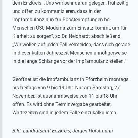
dem Enzkreis. „Uns war sehr daran gelegen, frühzeitig
und offen zu kommunizieren, dass in der
Impfambulanz nun für Boosterimpfungen bei
Menschen Ü30 Moderna zum Einsatz kommt, um für
Klarheit zu sorgen“, so Dr. Neidhardt abschließend.
„Wir wollen auf jeden Fall vermeiden, dass sich gerade
in dieser kalten Jahreszeit Menschen unnötigerweise
in die lange Schlange vor der Impfambulanz stellen.“
Geöffnet ist die Impfambulanz in Pforzheim montags
bis freitags von 9 bis 19 Uhr. Nur am Samstag, 27.
November, ist ausnahmsweise von 11 bis 18 Uhr
offen. Es wird ohne Terminvergabe gearbeitet,
Wartezeiten sind in jedem Falle einzukalkulieren.
Bild: Landratsamt Enzkreis, Jürgen Hörstmann