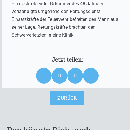
Ein nachfolgender Bekannter des 48-Jährigen
verständigte umgehend den Rettungsdienst.
Einsatzkräfte der Feuerwehr befreiten den Mann aus
seiner Lage. Rettungskräfte brachten den
Schwerverletzten in eine Klinik.
ZURÜCK
Das könnte Dich auch