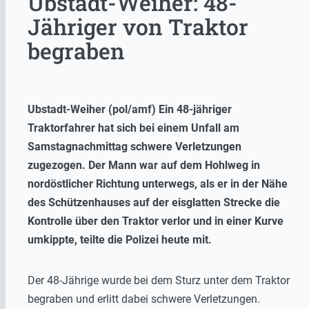
Ubstadt-Weiher: 48-
Jähriger von Traktor
begraben
Ubstadt-Weiher (pol/amf) Ein 48-jähriger
Traktorfahrer hat sich bei einem Unfall am
Samstagnachmittag schwere Verletzungen
zugezogen. Der Mann war auf dem Hohlweg in
nordöstlicher Richtung unterwegs, als er in der Nähe
des Schützenhauses auf der eisglatten Strecke die
Kontrolle über den Traktor verlor und in einer Kurve
umkippte, teilte die Polizei heute mit.
Der 48-Jährige wurde bei dem Sturz unter dem Traktor
begraben und erlitt dabei schwere Verletzungen.