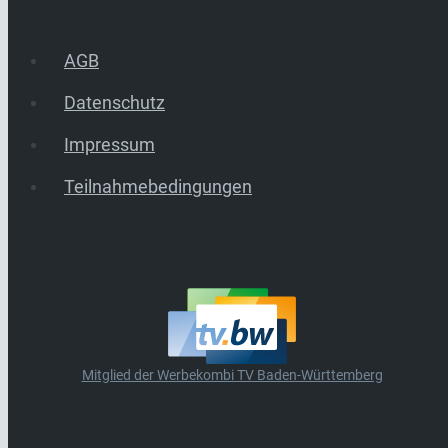
AGB
Datenschutz
Impressum
Teilnahmebedingungen
Mitglied der Werbekombi TV Baden-Württemberg