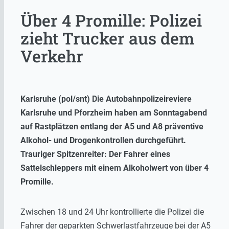
Über 4 Promille: Polizei
zieht Trucker aus dem
Verkehr
Karlsruhe (pol/snt) Die Autobahnpolizeireviere
Karlsruhe und Pforzheim haben am Sonntagabend
auf Rastplätzen entlang der A5 und A8 präventive
Alkohol- und Drogenkontrollen durchgeführt.
Trauriger Spitzenreiter: Der Fahrer eines
Sattelschleppers mit einem Alkoholwert von über 4
Promille.
Zwischen 18 und 24 Uhr kontrollierte die Polizei die
Fahrer der geparkten Schwerlastfahrzeuge bei der A5