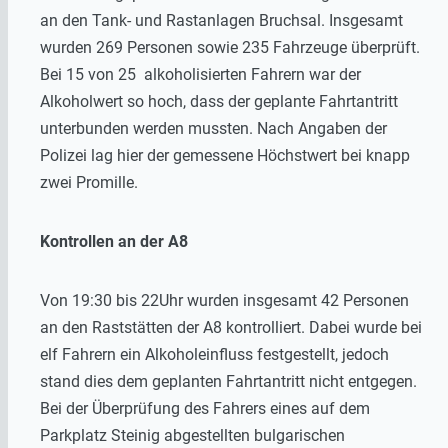
an den Tank- und Rastanlagen Bruchsal. Insgesamt
wurden 269 Personen sowie 235 Fahrzeuge überprüft.
Bei 15 von 25 alkoholisierten Fahrern war der
Alkoholwert so hoch, dass der geplante Fahrtantritt
unterbunden werden mussten. Nach Angaben der
Polizei lag hier der gemessene Höchstwert bei knapp
zwei Promille.
Kontrollen an der A8
Von 19:30 bis 22Uhr wurden insgesamt 42 Personen
an den Raststätten der A8 kontrolliert. Dabei wurde bei
elf Fahrern ein Alkoholeinfluss festgestellt, jedoch
stand dies dem geplanten Fahrtantritt nicht entgegen.
Bei der Überprüfung des Fahrers eines auf dem
Parkplatz Steinig abgestellten bulgarischen