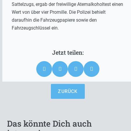
Sattelzugs, ergab der freiwillige Atemalkoholtest einen
Wert von über vier Promille. Die Polizei behielt
daraufhin die Fahrzeugpapiere sowie den
Fahrzeugschlüssel ein.
ZURÜCK
Das könnte Dich auch