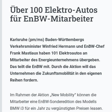
Über 100 Elektro-Autos
für EnBW-Mitarbeiter
Karlsruhe (pm/ms) Baden-Württembergs
Verkehrsminister Winfried Hermann und EnBW-Chef
Frank Mastiaux haben 101 Elektroautos an
Mitarbeiter des Energieunternehmens übergeben.
Das teilt die EnBW mit. Durch die Aktion will das
Unternehmen die Zukunftsmobilität in den eigenen
Reihen fordern.
Im Rahmen der Aktion „New Mobility“ können die
Mitarbeiter eine EnBW-Sonderedition des Modells
BMW i3 für ein Jahr zu vergünstigten Preisen leasen.