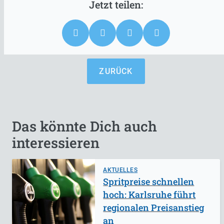
ZURÜCK
Das könnte Dich auch
interessieren
AKTUELLES
Spritpreise schnellen
hoch: Karlsruhe führt
regionalen Preisanstieg
an