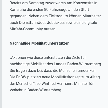
Bereits am Samstag zuvor waren am Konzernsitz in
Karlsruhe die ersten 80 Fahrzeuge an den Start
gegangen. Neben dem Elektroauto können Mitarbeiter
auch Dienstfahrräder, Jobtickets sowie eine digitale
Mitfahr-Community nutzen.
Nachhaltige Mobilität unterstützen
„Aktionen wie diese unterstützen die Ziele für
nachhaltige Mobilität des Landes Baden-Württemberg.
Sie tragen dazu bei, dass die Menschen umdenken.
Die EnBW platziert neue Mobilitätskonzepte im Alltag
der Menschen“, so Winfried Hermann, Minister für
Verkehr in Baden-Württemberg.