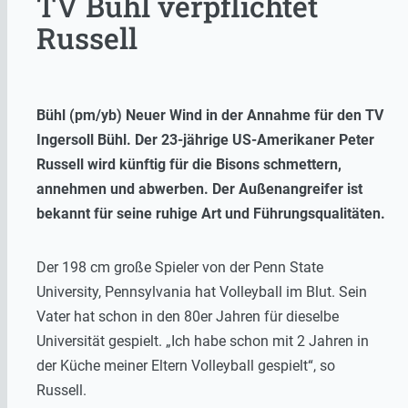
TV Bühl verpflichtet
Russell
Bühl (pm/yb) Neuer Wind in der Annahme für den TV
Ingersoll Bühl. Der 23-jährige US-Amerikaner Peter
Russell wird künftig für die Bisons schmettern,
annehmen und abwerben. Der Außenangreifer ist
bekannt für seine ruhige Art und Führungsqualitäten.
Der 198 cm große Spieler von der Penn State
University, Pennsylvania hat Volleyball im Blut. Sein
Vater hat schon in den 80er Jahren für dieselbe
Universität gespielt. „Ich habe schon mit 2 Jahren in
der Küche meiner Eltern Volleyball gespielt“, so
Russell.