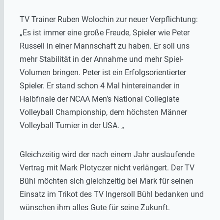
TV Trainer Ruben Wolochin zur neuer Verpflichtung:
„Es ist immer eine große Freude, Spieler wie Peter
Russell in einer Mannschaft zu haben. Er soll uns
mehr Stabilität in der Annahme und mehr Spiel-
Volumen bringen. Peter ist ein Erfolgsorientierter
Spieler. Er stand schon 4 Mal hintereinander in
Halbfinale der NCAA Men’s National Collegiate
Volleyball Championship, dem höchsten Männer
Volleyball Turnier in der USA. „
Gleichzeitig wird der nach einem Jahr auslaufende
Vertrag mit Mark Plotyczer nicht verlängert. Der TV
Bühl möchten sich gleichzeitig bei Mark für seinen
Einsatz im Trikot des TV Ingersoll Bühl bedanken und
wünschen ihm alles Gute für seine Zukunft.