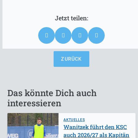
ZURÜCK
Das könnte Dich auch
interessieren
AKTUELLES
Wanitzek führt den KSC
auch 2026/27 als Kapitän