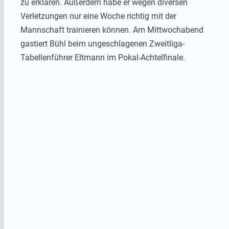
zu erklären. Außerdem habe er wegen diversen
Verletzungen nur eine Woche richtig mit der
Mannschaft trainieren können. Am Mittwochabend
gastiert Bühl beim ungeschlagenen Zweitliga-
Tabellenführer Eltmann im Pokal-Achtelfinale.