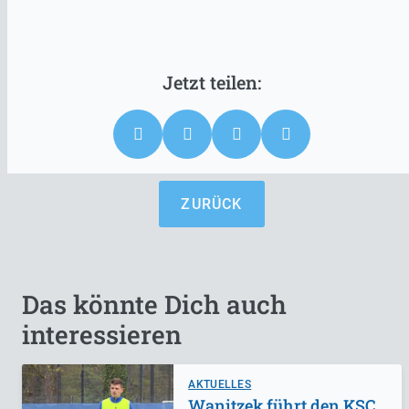
ZURÜCK
Das könnte Dich auch
interessieren
AKTUELLES
Wanitzek führt den KSC