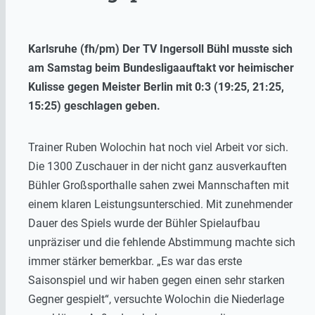
Karlsruhe (fh/pm) Der TV Ingersoll Bühl musste sich
am Samstag beim Bundesligaauftakt vor heimischer
Kulisse gegen Meister Berlin mit 0:3 (19:25, 21:25,
15:25) geschlagen geben.
Trainer Ruben Wolochin hat noch viel Arbeit vor sich.
Die 1300 Zuschauer in der nicht ganz ausverkauften
Bühler Großsporthalle sahen zwei Mannschaften mit
einem klaren Leistungsunterschied. Mit zunehmender
Dauer des Spiels wurde der Bühler Spielaufbau
unpräziser und die fehlende Abstimmung machte sich
immer stärker bemerkbar. „Es war das erste
Saisonspiel und wir haben gegen einen sehr starken
Gegner gespielt“, versuchte Wolochin die Niederlage