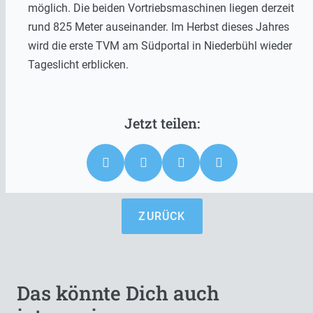
möglich. Die beiden Vortriebsmaschinen liegen derzeit
rund 825 Meter auseinander. Im Herbst dieses Jahres
wird die erste TVM am Südportal in Niederbühl wieder
Tageslicht erblicken.
ZURÜCK
Das könnte Dich auch