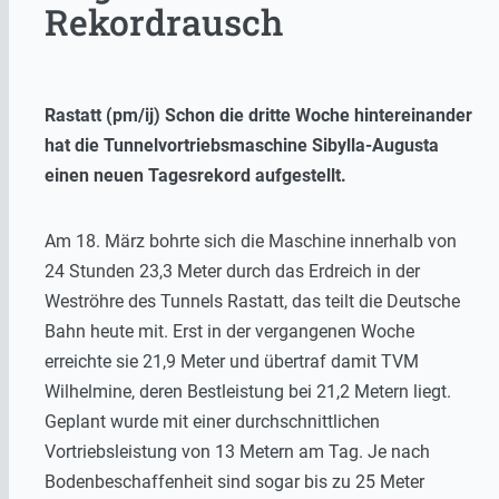
Rekordrausch
Rastatt (pm/ij) Schon die dritte Woche hintereinander
hat die Tunnelvortriebsmaschine Sibylla-Augusta
einen neuen Tagesrekord aufgestellt.
Am 18. März bohrte sich die Maschine innerhalb von
24 Stunden 23,3 Meter durch das Erdreich in der
Weströhre des Tunnels Rastatt, das teilt die Deutsche
Bahn heute mit. Erst in der vergangenen Woche
erreichte sie 21,9 Meter und übertraf damit TVM
Wilhelmine, deren Bestleistung bei 21,2 Metern liegt.
Geplant wurde mit einer durchschnittlichen
Vortriebsleistung von 13 Metern am Tag. Je nach
Bodenbeschaffenheit sind sogar bis zu 25 Meter