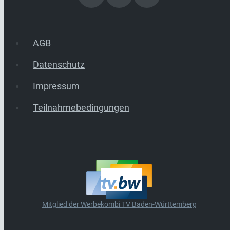
AGB
Datenschutz
Impressum
Teilnahmebedingungen
Mitglied der Werbekombi TV Baden-Württemberg