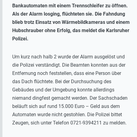
Bankautomaten mit einem Trennschleifer zu öffnen.
Als der Alarm losging, flüchteten sie. Die Fahndung
blieb trotz Einsatz von Wärmebildkameras und einem
Hubschrauber ohne Erfolg, das meldet die Karlsruher
Polizei.
Um kurz nach halb 2 wurde der Alarm ausgelöst und
die Polizei verständigt. Die Beamten konnten aus der
Entfernung noch feststellen, dass eine Person über
das Dach flüchtete. Bei der Durchsuchung des
Gebäudes und der Umgebung konnte allerdings
niemand dingfest gemacht werden. Der Sachschaden
beläuft sich auf rund 15.000 Euro – Geld aus dem
Automaten wurde nicht gestohlen. Die Polizei bittet
Zeugen, sich unter Telefon 0721-9394211 zu melden.