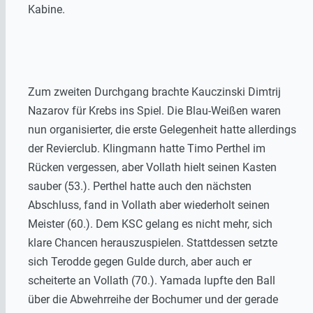
Kabine.
Zum zweiten Durchgang brachte Kauczinski Dimtrij
Nazarov für Krebs ins Spiel. Die Blau-Weißen waren
nun organisierter, die erste Gelegenheit hatte allerdings
der Revierclub. Klingmann hatte Timo Perthel im
Rücken vergessen, aber Vollath hielt seinen Kasten
sauber (53.). Perthel hatte auch den nächsten
Abschluss, fand in Vollath aber wiederholt seinen
Meister (60.). Dem KSC gelang es nicht mehr, sich
klare Chancen herauszuspielen. Stattdessen setzte
sich Terodde gegen Gulde durch, aber auch er
scheiterte an Vollath (70.). Yamada lupfte den Ball
über die Abwehrreihe der Bochumer und der gerade