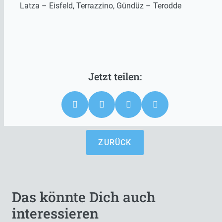
Latza – Eisfeld, Terrazzino, Gündüz – Terodde
ZURÜCK
Das könnte Dich auch
interessieren