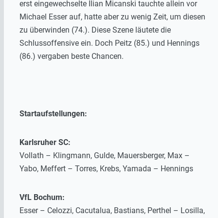
erst eingewechselte Ilian Micanski tauchte allein vor
Michael Esser auf, hatte aber zu wenig Zeit, um diesen
zu überwinden (74.). Diese Szene läutete die
Schlussoffensive ein. Doch Peitz (85.) und Hennings
(86.) vergaben beste Chancen.
Startaufstellungen:
Karlsruher SC:
Vollath – Klingmann, Gulde, Mauersberger, Max –
Yabo, Meffert – Torres, Krebs, Yamada – Hennings
VfL Bochum:
Esser – Celozzi, Cacutalua, Bastians, Perthel – Losilla,