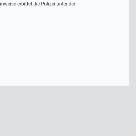
nweise erbittet die Polizei unter der