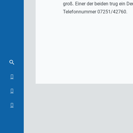
groß. Einer der beiden trug ein De
Telefonnummer 07251/42760.