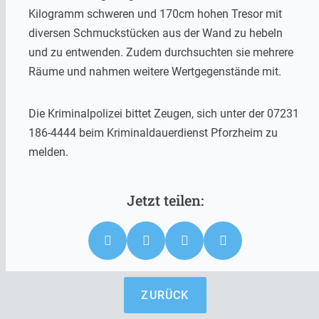
Kilogramm schweren und 170cm hohen Tresor mit
diversen Schmuckstücken aus der Wand zu hebeln
und zu entwenden. Zudem durchsuchten sie mehrere
Räume und nahmen weitere Wertgegenstände mit.
Die Kriminalpolizei bittet Zeugen, sich unter der 07231
186-4444 beim Kriminaldauerdienst Pforzheim zu
melden.
ZURÜCK