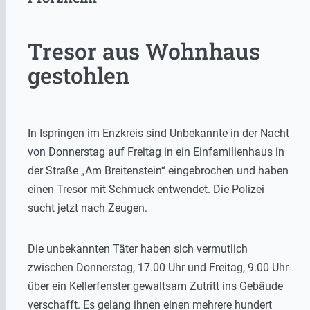
Tresor aus Wohnhaus
gestohlen
In Ispringen im Enzkreis sind Unbekannte in der Nacht
von Donnerstag auf Freitag in ein Einfamilienhaus in
der Straße „Am Breitenstein“ eingebrochen und haben
einen Tresor mit Schmuck entwendet. Die Polizei
sucht jetzt nach Zeugen.
Die unbekannten Täter haben sich vermutlich
zwischen Donnerstag, 17.00 Uhr und Freitag, 9.00 Uhr
über ein Kellerfenster gewaltsam Zutritt ins Gebäude
verschafft. Es gelang ihnen einen mehrere hundert