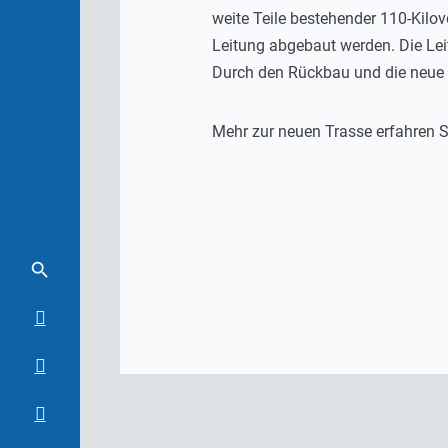
weite Teile bestehender 110-Kilo
Leitung abgebaut werden. Die Le
Durch den Rückbau und die neue 
Mehr zur neuen Trasse erfahren S