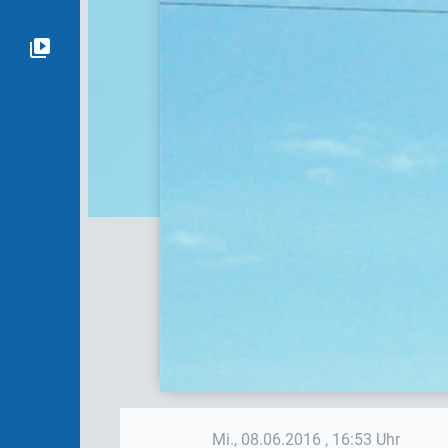
Mi., 08.06.2016
, 16:53 Uhr