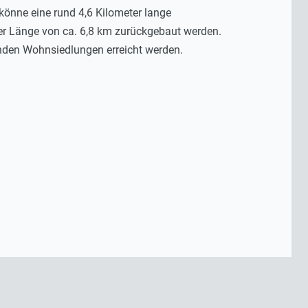
könne eine rund 4,6 Kilometer lange
er Länge von ca. 6,8 km zurückgebaut werden.
nden Wohnsiedlungen erreicht werden.