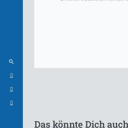
Das könnte Dich auch