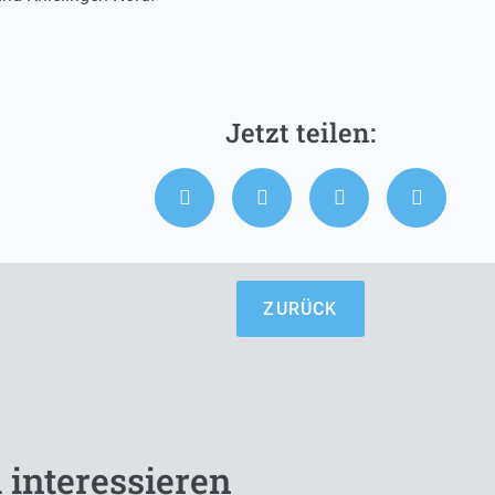
ZURÜCK
 interessieren