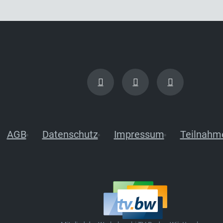
AGB
Datenschutz
Impressum
Teilnahm