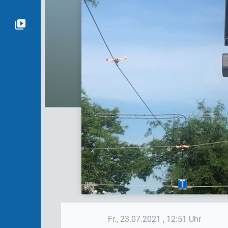
Fr., 23.07.2021
, 12:51 Uhr