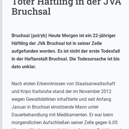
Toter Häftling in der JVA
Bruchsal
Bruchsal (pol/yb) Heute Morgen ist ein 22-jähriger
Häftling der JVA Bruchsal tot in seiner Zelle
aufgefunden worden. Es ist nicht der erste Todesfall
in der Haftanstalt Bruchsal. Die Todesursache ist bis
dato unklar.
Nach ersten Erkenntnissen von Staatsanwaltschaft
und Kripo Karlsruhe stand der im November 2012
wegen Gewaltdelikten inhaftierte und seit Anfang
Januar in Bruchsal einsitzende Mann unter
Dauerbehandlung mit Medikamenten. Er war beim
morgendlichen Aufschließen seiner Zelle gegen 6.05