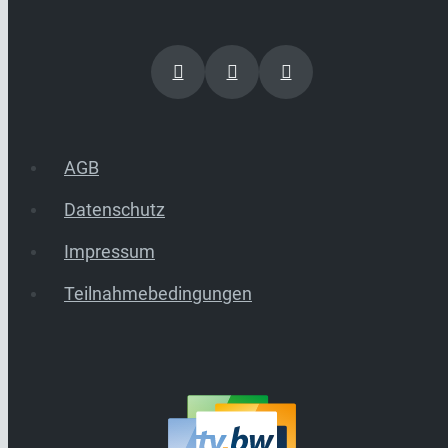
AGB
Datenschutz
Impressum
Teilnahmebedingungen