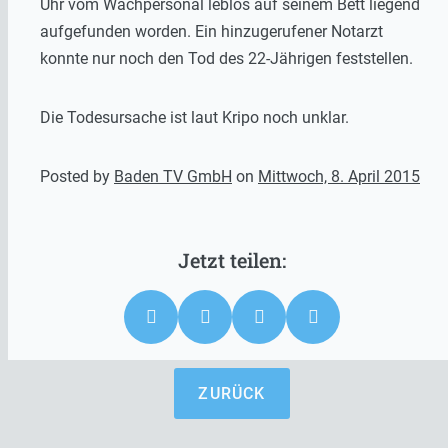
Uhr vom Wachpersonal leblos auf seinem Bett liegend
aufgefunden worden. Ein hinzugerufener Notarzt
konnte nur noch den Tod des 22-Jährigen feststellen.
Die Todesursache ist laut Kripo noch unklar.
Posted by
Baden TV GmbH
on
Mittwoch, 8. April 2015
ZURÜCK