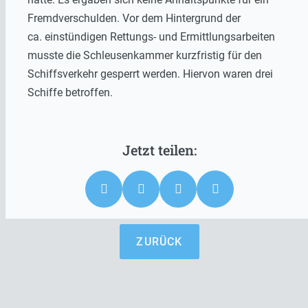
Fremdverschulden. Vor dem Hintergrund der
ca. einstündigen Rettungs- und Ermittlungsarbeiten
musste die Schleusenkammer kurzfristig für den
Schiffsverkehr gesperrt werden. Hiervon waren drei
Schiffe betroffen.
ZURÜCK